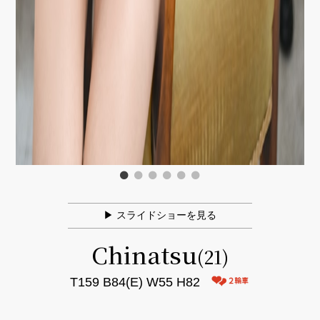
▶ スライドショーを見る
Chinatsu
(21)
T159 B84(E) W55 H82