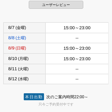
ユーザーレビュー
8/7
(金曜)
15:00～23:00
8/8
--
(土曜)
8/9
(日曜)
15:00～23:00
8/10
(月曜)
15:00～23:00
8/11
--
(火曜)
8/12
--
(水曜)
本日出勤
次のご案内時間
22:00～
只今ご予約受付中です