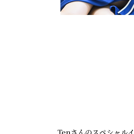
Tenさんのスペシャル