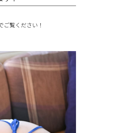
でご覧ください！