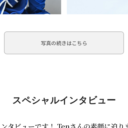
写真の続きはこちら
スペシャルインタビュー
インタビューです！ Tenさんの素顔に迫り