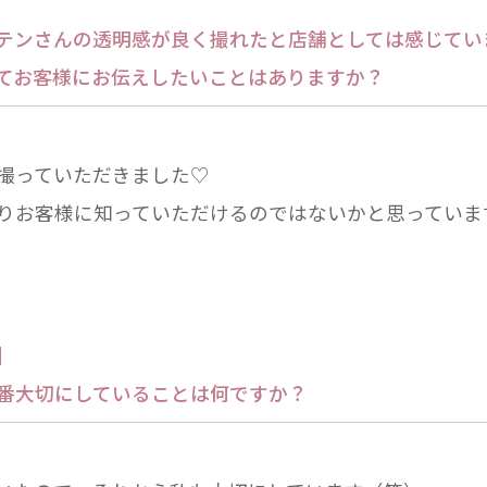
テンさんの透明感が良く撮れたと店舗としては感じていま
てお客様にお伝えしたいことはありますか？
撮っていただきました♡

りお客様に知っていただけるのではないかと思っていま
】
番大切にしていることは何ですか？