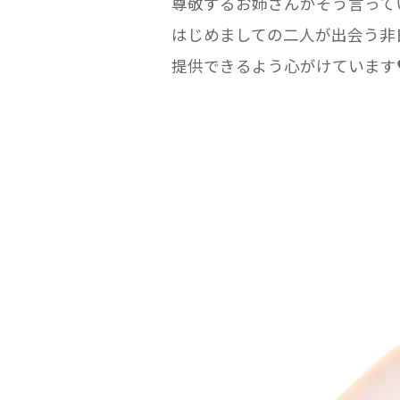
尊敬するお姉さんがそう言って
はじめましての二人が出会う非
提供できるよう心がけています