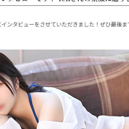
んにインタビューをさせていただきました！ぜひ最後ま