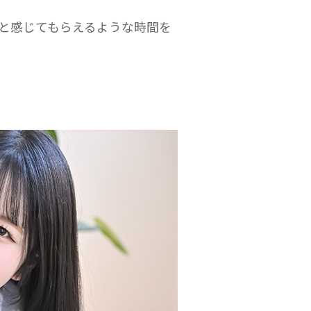
と感じてもらえるような時間を