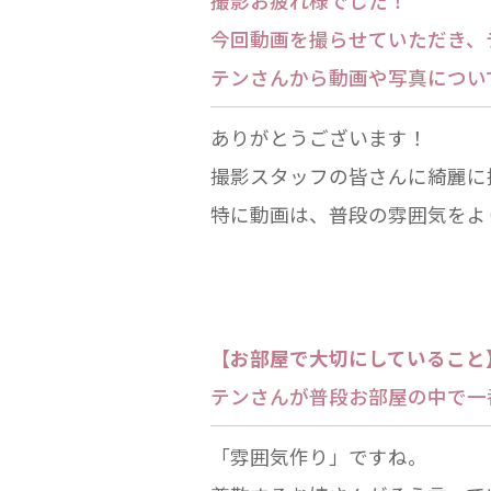
撮影お疲れ様でした！

今回動画を撮らせていただき、
テンさんから動画や写真につい
ありがとうございます！

撮影スタッフの皆さんに綺麗に
特に動画は、普段の雰囲気をよ
【お部屋で大切にしていること
テンさんが普段お部屋の中で一
「雰囲気作り」ですね。
