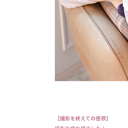
【撮影を終えての感想】