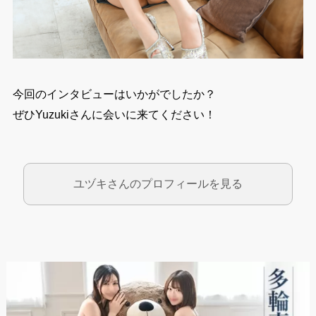
今回のインタビューはいかがでしたか？
ぜひYuzukiさんに会いに来てください！
ユヅキさんのプロフィールを見る