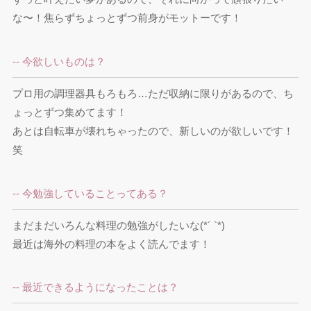
な〜！焦らずちょっとずつ前身がモットーです！
-- 今欲しいものは？
プロ用の調理器具もろもろ…ただ収納に限りがあるので、ち
ょっとずつ集めてます！

あとは自転車が壊れちゃったので、新しいのが欲しいです！
笑
-- 今勉強していることってある？
まだまだいろんな料理の勉強がしたいな(*´ `*)

最近は海外の料理の本をよく読んでます！
-- 最近できるようになったことは？