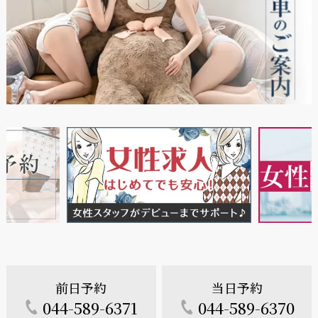
前日予約
当日予約
044-589-6371
044-589-6370