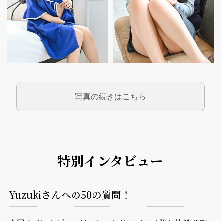
写真の続きはこちら
特別インタビュー
Yuzukiさんへの50の質問！