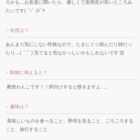
ろかも…お友達に聞いたら、優しくて面倒見が良いところみ
-- 短所は？
あんまり気にしない性格なので、たまにドジ踏んだり雑だっ
-- 動物に例えると？
-- 趣味は？
 美味しいものを食べること、野球を見ること、ごろごろする