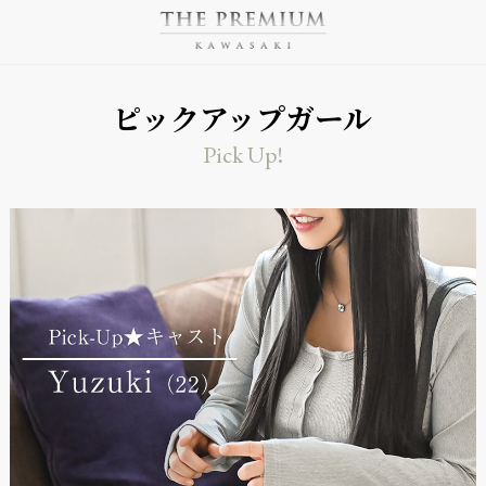
ピックアップガール
Pick Up!