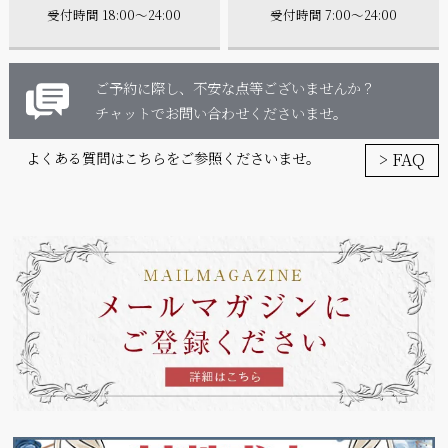
受付時間 18:00～24:00
受付時間 7:00～24:00
ご予約に際し、不安な点等ございませんか？
チャットでお問い合わせくださいませ。
> FAQ
よくある質問はこちらをご参照くださいませ。