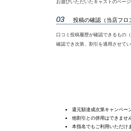
お遊びいただいたキャストのページ
投稿の確認（当店フロ
口コミ投稿履歴が確認できるもの（
確認でき次第、割引を適用させてい
還元額達成次第キャンペー
他割引との併用はできませ
本指名でもご利用いただけ