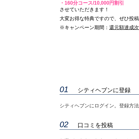
・160分コース/10,000円割引
させていただきます！
大変お得な特典ですので、ぜひ投稿
※キャンペーン期間：
還元額達成次
シティヘブンに登録
シティヘブンにログイン。登録方法
口コミを投稿