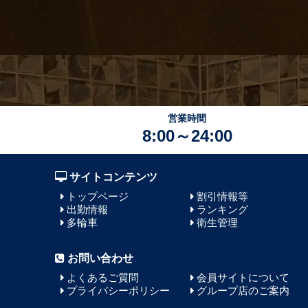
営業時間
8:00～24:00
サイトコンテンツ
トップページ
割引情報等
出勤情報
ランキング
多輪車
衛生管理
お問い合わせ
よくあるご質問
会員サイトについて
プライバシーポリシー
グループ店のご案内