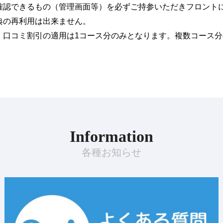
が確認できるもの（管理画面等）を必ずご持参いただきフロント
典の再利用は出来ません。
、口コミ割引の適用は1コース分のみとなります。複数コース
Information
各種お知らせ