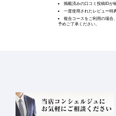
掲載済みの口コミ投稿ID
一度使用されたレビュー特
複合コースをご利用の場合
予めご了承ください。