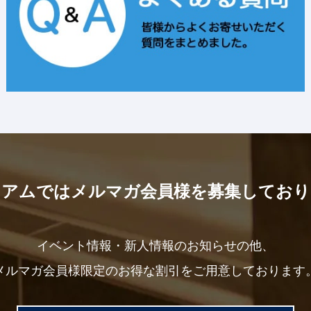
ミアムではメルマガ会員様を募集しており
イベント情報・新人情報のお知らせの他、
メルマガ会員様限定のお得な割引をご用意しております