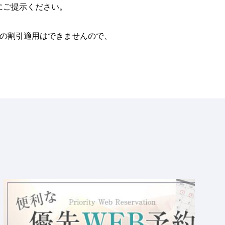
にご提示ください。
分の割引適用はできませんので、