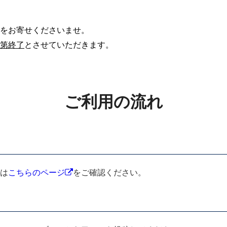
をお寄せくださいませ。
第終了
とさせていただきます。
ご利用の流れ
は
こちらのページ
をご確認ください。