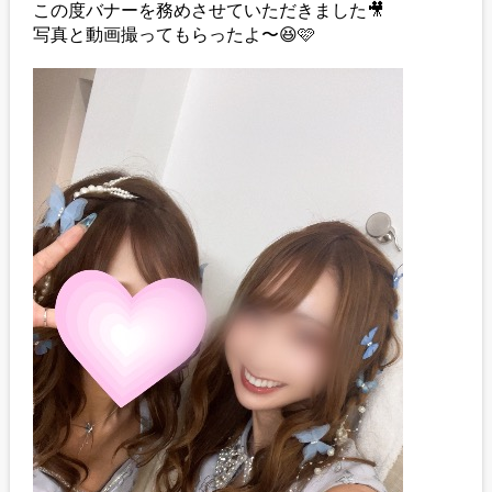
この度バナーを務めさせていただきました🎥
写真と動画撮ってもらったよ〜😆🩷