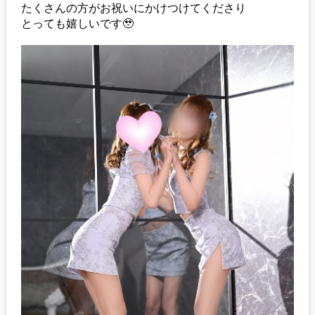
たくさんの方がお祝いにかけつけてくださり
とっても嬉しいです🥹