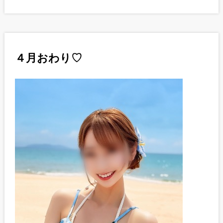
４月おわり♡