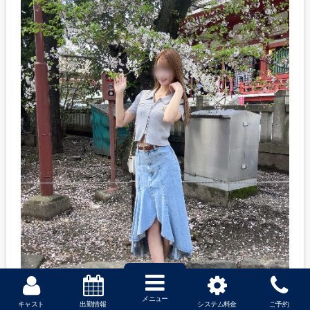
メニュー
キャスト
出勤情報
システム料金
ご予約