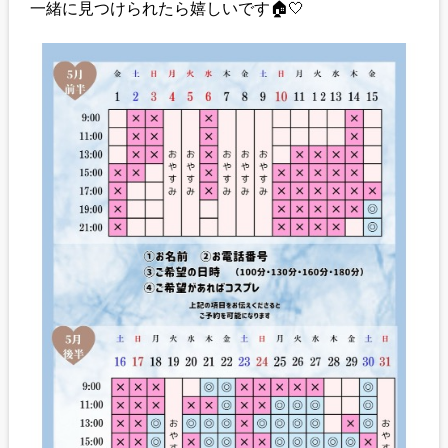
一緒に見つけられたら嬉しいです🏠🤍