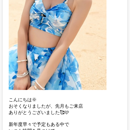
こんにちは🌞
おそくなりましたが、先月もご来店
ありがとうございました🥰🩷
新年度早々で予定もある中で